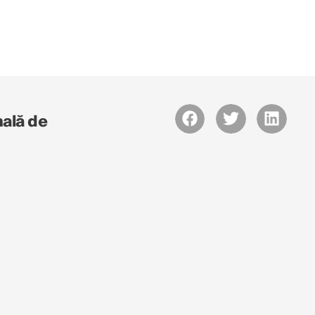
nală de