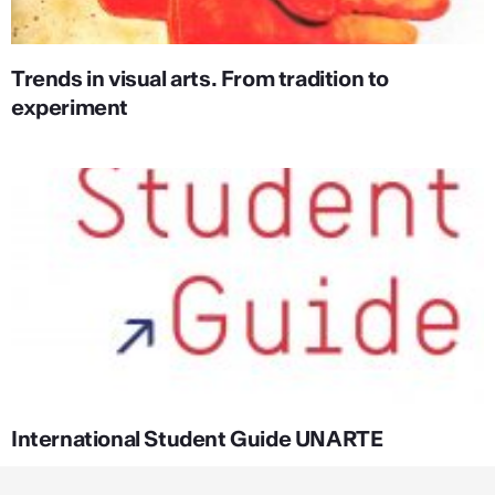
Trends in visual arts. From tradition to
experiment
International Student Guide UNARTE