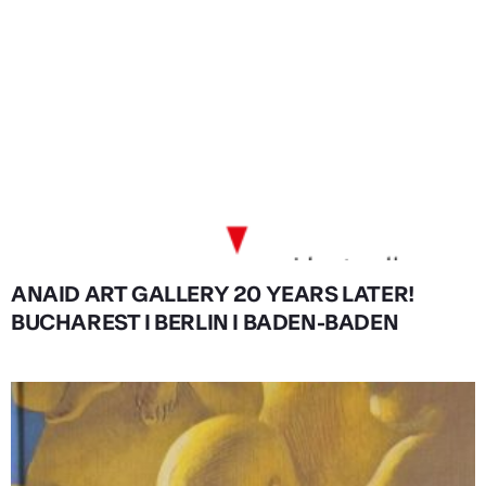
ANAID ART GALLERY 20 YEARS LATER!
BUCHAREST I BERLIN I BADEN-BADEN