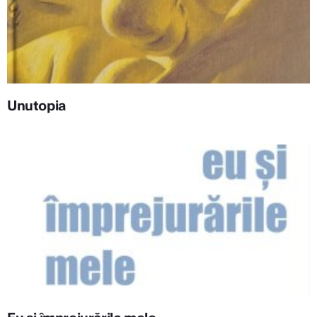
Unutopia