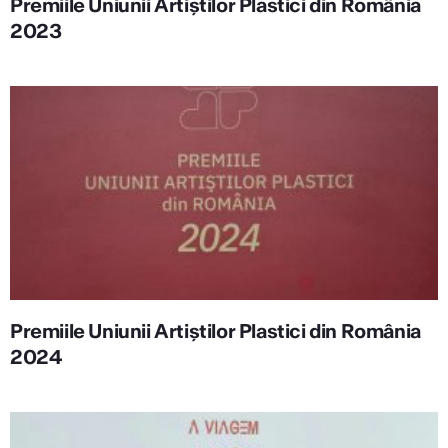
Premiile Uniunii Artiștilor Plastici din România
2023
Premiile Uniunii Artiștilor Plastici din România
2024