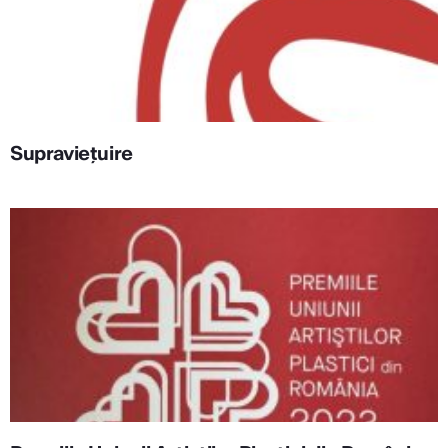
Supraviețuire